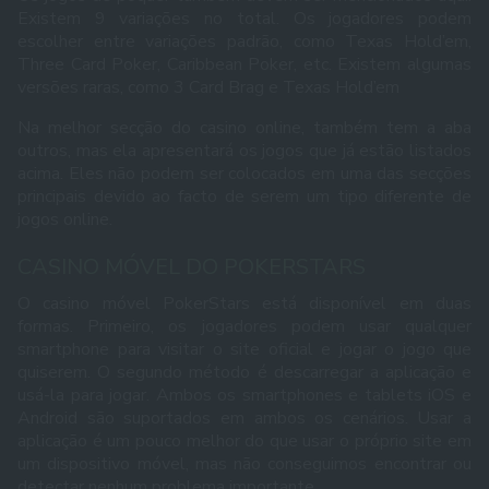
5 EUR
Existem 9 variações no total. Os jogadores podem
escolher entre variações padrão, como Texas Hold’em,
Three Card Poker, Caribbean Poker, etc. Existem algumas
Bónus de boas-vindas
versões raras, como 3 Card Brag e Texas Hold’em
Até €1000 + 400 Rodadas Grátis
Na melhor secção do casino online, também tem a aba
Métodos de Depósito
outros, mas ela apresentará os jogos que já estão listados
acima. Eles não podem ser colocados em uma das secções
principais devido ao facto de serem um tipo diferente de
jogos online.
Jogar Agora
CASINO MÓVEL DO POKERSTARS
O casino móvel PokerStars está disponível em duas
formas. Primeiro, os jogadores podem usar qualquer
smartphone para visitar o site oficial e jogar o jogo que
quiserem. O segundo método é descarregar a aplicação e
usá-la para jogar. Ambos os smartphones e tablets iOS e
Android são suportados em ambos os cenários. Usar a
aplicação é um pouco melhor do que usar o próprio site em
um dispositivo móvel, mas não conseguimos encontrar ou
Depósito mín.
detectar nenhum problema importante.