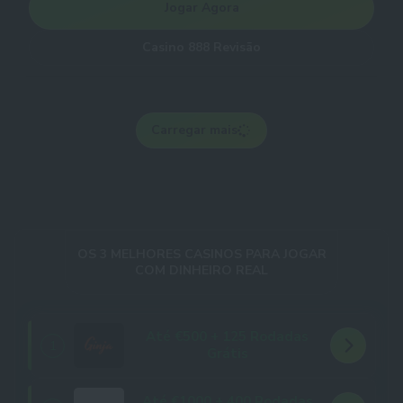
Jogar Agora
Casino 888 Revisão
Carregar mais
OS 3 MELHORES CASINOS PARA JOGAR
COM DINHEIRO REAL
Até €500 + 125 Rodadas
1
Grátis
Até €1000 + 400 Rodadas