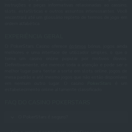
instruções e peças informativas relacionadas ao cassino,
slots, estatísticas e outros assuntos interessantes. Você
encontrará até um glossário repleto de termos de jogo em
ordem alfabética.
EXPERIÊNCIA GERAL
O PokerStars Casino oferece
óptimos
bónus, jogos ainda
melhores e uma interface de utilizador simples, o que o
torna um casino online popular por motivos óbvios.
Definitivamente, ele merece toda a atenção e pode ser o
melhor lugar para tentar a sorte em slots online, jogos de
mesa padrão e até mesmo jogos que não estão disponíveis
em nenhum outro lugar. O casino
PokerStars
é um
estabelecimento online altamente classificado.
FAQ DO CASINO POKERSTARS
O PokerStars é seguro?