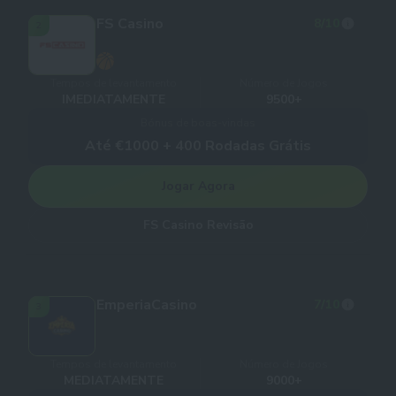
FS Casino
8
/10
2
Tempos de levantamento
Número de Jogos
IMEDIATAMENTE
9500+
Bónus de boas-vindas
Até €1000 + 400 Rodadas Grátis
Jogar Agora
FS Casino Revisão
EmperiaCasino
7
/10
3
Tempos de levantamento
Número de Jogos
MEDIATAMENTE
9000+