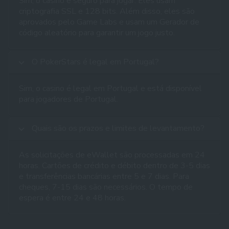
Sim, o casino é seguro para jogar. Eles usam
criptografia SSL e 128 bits. Além disso, eles são
aprovados pelo Game Labs e usam um Gerador de
código aleatório para garantir um jogo justo.
O PokerStars é legal em Portugal?
Sim, o casino é legal em Portugal e está disponível
para jogadores de Portugal.
Quais são os prazos e limites de levantamento?
As solicitações de eWallet são processadas em 24
horas. Cartões de crédito e débito dentro de 3-5 dias
e transferências bancárias entre 5 e 7 dias. Para
cheques, 7-15 dias são necessários. O tempo de
espera é entre 24 e 48 horas.