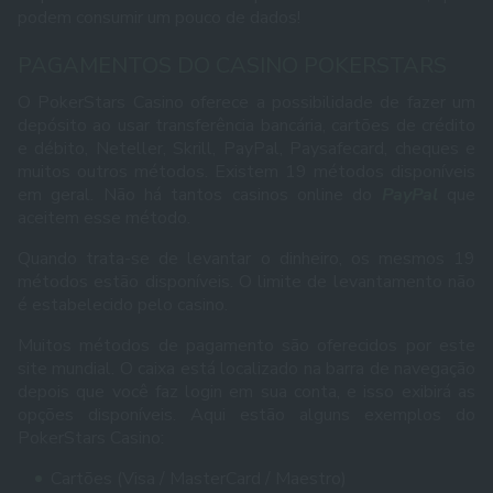
podem consumir um pouco de dados!
PAGAMENTOS DO CASINO POKERSTARS
O PokerStars Casino oferece a possibilidade de fazer um
depósito ao usar transferência bancária, cartões de crédito
e débito, Neteller, Skrill, PayPal, Paysafecard, cheques e
muitos outros métodos. Existem 19 métodos disponíveis
em geral. Não há tantos casinos online do
PayPal
que
aceitem esse método.
Quando trata-se de levantar o dinheiro, os mesmos 19
métodos estão disponíveis. O limite de levantamento não
é estabelecido pelo casino.
Muitos métodos de pagamento são oferecidos por este
site mundial. O caixa está localizado na barra de navegação
depois que você faz login em sua conta, e isso exibirá as
opções disponíveis. Aqui estão alguns exemplos do
PokerStars Casino:
Cartões (Visa / MasterCard / Maestro)