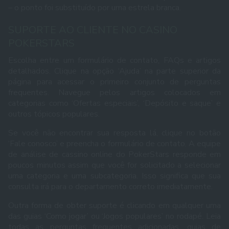
– o ponto foi substituído por uma estrela branca.
SUPORTE AO CLIENTE NO CASINO
POKERSTARS
Escolha entre um formulário de contato, FAQs e artigos
detalhados. Clique na opção ‘Ajuda’ na parte superior da
página para acessar o primeiro conjunto de perguntas
frequentes. Navegue pelos artigos colocados em
categorias como ‘Ofertas especiais’, ‘Depósito e saque’ e
outros tópicos populares.
Se você não encontrar sua resposta lá, clique no botão
‘Fale conosco’ e preencha o formulário de contato. A equipe
de análise de cassino online do PokerStars responde em
poucos minutos assim que você for solicitado a selecionar
uma categoria e uma subcategoria. Isso significa que sua
consulta irá para o departamento correto imediatamente.
Outra forma de obter suporte é clicando em qualquer uma
das guias ‘Como jogar’ ou ‘Jogos populares’ no rodapé. Leia
todas as perguntas frequentes adicionadas, guias de