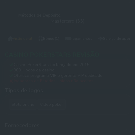
Métodos de Depósito:
Mastercard (33)
Visão geral
Bónus (1)
Pagamentos
Serviço de apoio a
CASINO POKERSTARS REVISÃO
Casino PokerStars foi lançado em 2015
900+ jogos de casino
Oferece programa VIP e gerente VIP dedicado
Jogadores de Estados Unidos não aceitos
Tipos de Jogos
Slots online
Video poker
Fornecedores