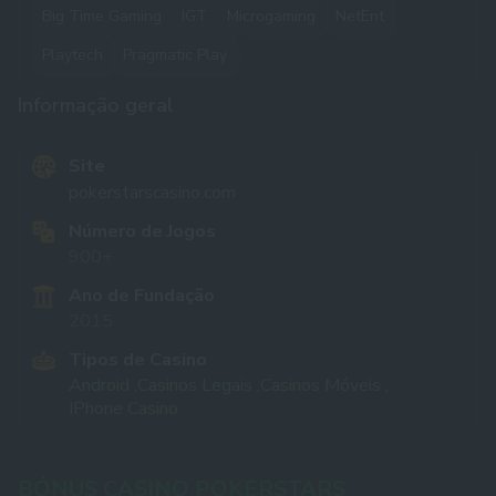
Big Time Gaming
IGT
Microgaming
NetEnt
Playtech
Pragmatic Play
Informação geral
Site
pokerstarscasino.com
Número de Jogos
900+
Ano de Fundação
2015
Tipos de Casino
Android ,
Casinos Legais ,
Casinos Móveis ,
IPhone Casino
BÓNUS CASINO POKERSTARS