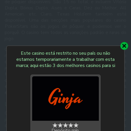
de pôquer disponíveis. São 15 no total, e incluem Vitória
Dupla, Bónus Duplo, Ases e Caras, Dez ou Melhor, All
American, etc. Claro, Texas Hold’em também está
disponível. Uma das secções mais populares do casino
PokerStars são os jogos de pôquer, e podemos ver o
porquê. O casino tem todas as variações padrão e raras do
jogo.
O jogo de bacará está disponível apenas em uma variação
Este casino está restrito no seu país ou não
no momento. Ele está localizado em Outra secção ao lado
estamos temporariamente a trabalhar com esta
do jogo Dream Catcher. No PokerStars Casino, poderá
marca; aqui estão 3 dos melhores casinos para si
jogar 3 jogos de mesa multijogador. Eles são Texas
Hold’em, Blackjack e Baccarat. Estes jogos estão
disponíveis a qualquer momento e são simples, mas uma
excelente adição que a maioria dos jogadores
experimentará às vezes.
Live Casino do PokerStars
O casino PokerStars também tem uma boa escolha de
jogos de casino online
. São muitos e dividem-se de acordo
com o tipo. Na primeira guia, existem 10 jogos conhecidos
Depósito mín.