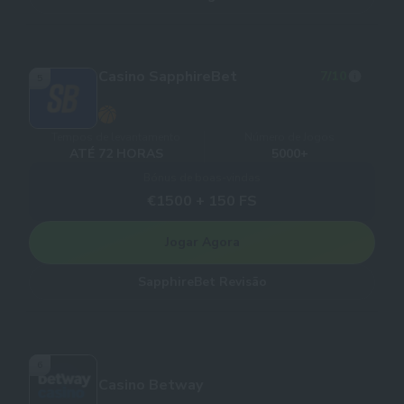
Casino SapphireBet
7
/10
5
Tempos de levantamento
Número de Jogos
ATÉ 72 HORAS
5000+
Bónus de boas-vindas
€1500 + 150 FS
Jogar Agora
SapphireBet Revisão
6
Casino Betway