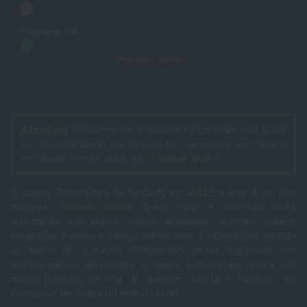
Programa VIP
Mostrar menos
Atenção!
Infelizmente, o Casino PokerStars não pode
ser recomendado no momento. Selecione um casino
certificado neste catálogo:
Casinos online
O casino PokerStars foi fundado em
2015
e hoje é um dos
maiores
casinos online
deste tipo. A interface está
disponível em inglês, russo, ucraniano, alemão, chinês,
holandês, francês e vários outros. Isso é obrigatório devido
ao facto de o casino PokerStars estar disponível em
muitos países do mundo. O casino PokerStars opera sob
várias
licenças
da Ilha do homem, Malta e também da
Comissão de Jogos do Reino Unido.