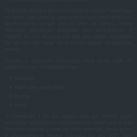
10 EUR
Você pode baixar o aplicativo móvel do cassino PokerStars
na Apple App Store ou para Android. Você pode achar isso
Bónus de boas-vindas
surpreendente porque poucos sites de cassino online
200% até €1000 + 100 FS
oferecem aplicativos dedicados para smartphones e
tablets, em vez de optar por criar uma versão responsiva
Métodos de Depósito
de seu site que pode ser acessada usando navegadores
móveis.
Usando o aplicativo PokerStars, você pode jogar os
Jogar Agora
seguintes jogos em qualquer lugar:
Blackjack
Jogos com crupiê online
Roleta
Slots
O PokerStars é um dos poucos sites que oferece jogos
com crupiê online em um smartphone ou tablet. Isso é algo
um pouco especial e pode ser muito divertido. Ainda assim,
é provavelmente melhor reproduzi-los em WiFi, pois