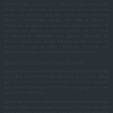
O PokerStars cresceu e se tornou a maior empresa de
pôquer online do mundo, desenvolvendo exponencialmente
desde suas raízes na Costa Rica. Por um longo período de
tempo, o PokerStars operou em todo o mundo, a
Pokerstars se agarrou aos mercados regulamentados e se
expandiu para absorver a empresa parceira Full Tilt Poker.
A empresa foi comprada pela gigante canadense de
apostas Amaya, com Amaya trabalhando para expandir os
serviços de jogos da marca PokerStars, trazendo uma
plataforma de jogos diversificada para seus clientes.
BÓNUS DO CASINO POKERSTARS
Sempre há muitos bônus em ofertas no cassino PokerStars
e, a partir do momento em que você se inscreve. Basta
abrir uma conta e você receberá um bônus sem depósito.
Em seguida, você receberá um bônus de jogo generoso em
seu primeiro depósito.
Depois de jogá-los, opte por receber comunicações para
receber bônus instantâneos regulares e ofertas de giros
grátis em jogos selecionados. Para atender aos requisitos