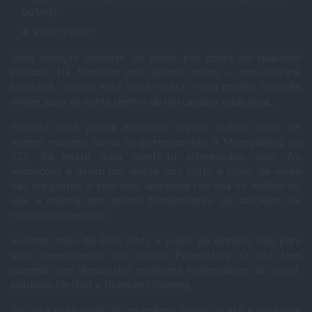
outros)
Video Poker
Uma seleção decente de jogos por conta de qualquer
pessoa! Há também um cassino online – com bacará,
blackjack, cassino hold ’em e roleta – com crupiês / crupiês
online, para se sentir dentro de um cassino tradicional.
Embora você possa encontrar alguns outros slots de
nomes maiores, como os pertencentes à Microgaming ou
IGT, há muito para mantê-lo interessado aqui. As
animações e assim por diante dos slots e jogos de mesa
são elegantes e têm uma aparência tão boa ou melhor do
que a maioria dos outros fornecedores de software de
cassino no mercado.
Existem mais de 800 slots e jogos de dinheiro real para
você experimentar no cassino PokerStars. O site tem
parceria com alguns dos melhores fornecedores do setor,
incluindo NetEnt e Blueprint Gaming.
Se você está atrás de um prêmio maior, vá até a seção de