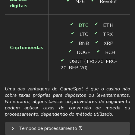
N26
Revolut
digitais
BTC
ETH
LTC
TRX
BNB
XRP
Criptomoedas
DOGE
BCH
USDT (TRC-20, ERC-
20, BEP-20)
Uma das vantagens do GameSpot é que o casino não
cobra taxas próprias para depósitos ou levantamentos.
No entanto, alguns bancos ou provedores de pagamento
podem aplicar taxas de conversão de moeda ou
processamento, dependendo do método utilizado
.
Tempos de processamento ⏰