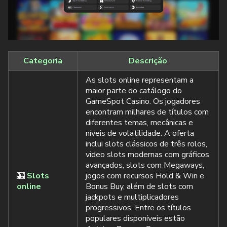
Categoria
Descrição
As slots online representam a
maior parte do catálogo do
GameSpot Casino. Os jogadores
encontram milhares de títulos com
diferentes temas, mecânicas e
níveis de volatilidade. A oferta
inclui slots clássicos de três rolos,
video slots modernas com gráficos
avançados, slots com Megaways,
🎰
Slots
jogos com recursos Hold & Win e
online
Bonus Buy, além de slots com
jackpots e multiplicadores
progressivos. Entre os títulos
populares disponíveis estão