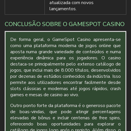
atualizada com novos
lançamentos.
CONCLUSÃO SOBRE O GAMESPOT CASINO
De forma geral, o GameSpot Casino apresenta-se
como uma plataforma moderna de jogos online que
aposta numa grande variedade de conteúdos e numa
experiência dinâmica para os jogadores. O casino
destaca-se principalmente pelo extenso catálogo de
jogos, que inclui mais de 8.000 títulos, desenvolvidos
por dezenas de estúdios conhecidos da indústria. Isso
permite aos utilizadores encontrar facilmente desde
slots clássicas e modernas até jogos rápidos, crash
games e mesas de casino ao vivo.
Outro ponto forte da plataforma é o generoso pacote
de boas-vindas, que pode atingir percentagens
elevadas de bônus e incluir centenas de free spins,
oferecendo boas oportunidades para explorar o
catálogo de jogos logo após o registo. Além disso, o