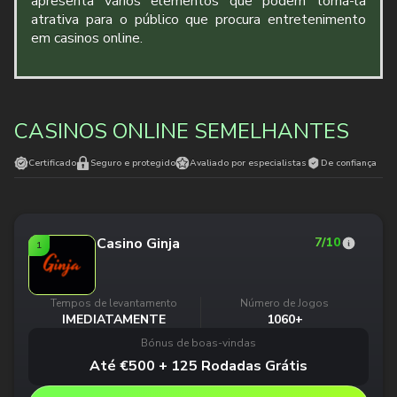
apresenta vários elementos que podem torná-la
atrativa para o público que procura entretenimento
em casinos online.
CASINOS ONLINE SEMELHANTES
Certificado
Seguro e protegido
Avaliado por especialistas
De confiança
Casino Ginja
7
/10
1
Tempos de levantamento
Número de Jogos
IMEDIATAMENTE
1060+
Bónus de boas-vindas
Até €500 + 125 Rodadas Grátis