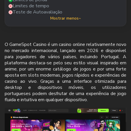
Limites de tempo
Teste de Autoavaliação
Mostrar menos
O GameSpot Casino é um casino online relativamente novo
no mercado internacional, lançado em 2026 e disponível
para jogadores de vários países, incluindo Portugal. A
plataforma destaca-se pelo seu estilo visual inspirado em
anime, por um enorme catálogo de jogos e por uma forte
aposta em slots modernas, jogos rápidos e experiências de
casino ao vivo. Graças a uma interface otimizada para
desktop e dispositivos móveis, os utilizadores
portugueses podem desfrutar de uma experiência de jogo
fluida e intuitiva em qualquer dispositivo.