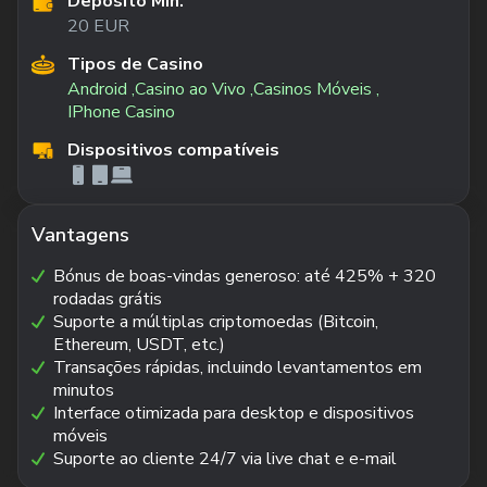
Depósito Mín.
20 EUR
Tipos de Casino
Android ,
Casino ao Vivo ,
Casinos Móveis ,
IPhone Casino
Dispositivos compatíveis
Vantagens
Bónus de boas-vindas generoso: até 425% + 320
rodadas grátis
Suporte a múltiplas criptomoedas (Bitcoin,
Ethereum, USDT, etc.)
Transações rápidas, incluindo levantamentos em
minutos
Interface otimizada para desktop e dispositivos
móveis
Suporte ao cliente 24/7 via live chat e e-mail