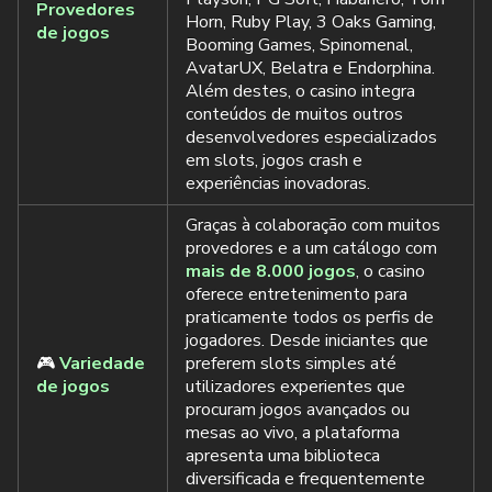
Provedores
Horn, Ruby Play, 3 Oaks Gaming,
de jogos
Booming Games, Spinomenal,
AvatarUX, Belatra e Endorphina.
Além destes, o casino integra
conteúdos de muitos outros
desenvolvedores especializados
em slots, jogos crash e
experiências inovadoras.
Graças à colaboração com muitos
provedores e a um catálogo com
mais de 8.000 jogos
, o casino
oferece entretenimento para
praticamente todos os perfis de
jogadores. Desde iniciantes que
🎮
Variedade
preferem slots simples até
de jogos
utilizadores experientes que
procuram jogos avançados ou
mesas ao vivo, a plataforma
apresenta uma biblioteca
diversificada e frequentemente