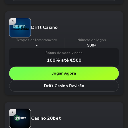
6
Drift Casino
Tempos de levantamento
Número de Jogos
-
900+
Bónus de boas-vindas
100% até €500
Jogar Agora
Drift Casino Revisão
7
Casino 20bet