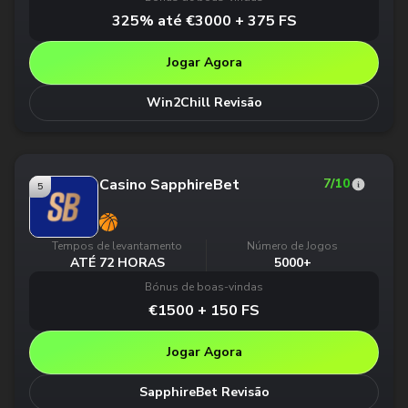
325% até €3000 + 375 FS
Jogar Agora
Win2Chill Revisão
Casino SapphireBet
7
/10
5
Tempos de levantamento
Número de Jogos
ATÉ 72 HORAS
5000+
Bónus de boas-vindas
€1500 + 150 FS
Jogar Agora
SapphireBet Revisão