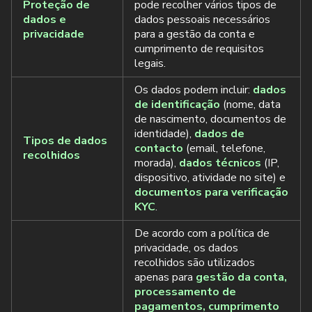
Proteção de
pode recolher vários tipos de
dados e
dados pessoais necessários
privacidade
para a gestão da conta e
cumprimento de requisitos
legais.
Os dados podem incluir:
dados
de identificação
(nome, data
de nascimento, documentos de
identidade),
dados de
Tipos de dados
contacto
(email, telefone,
recolhidos
morada),
dados técnicos
(IP,
dispositivo, atividade no site) e
documentos para verificação
KYC
.
De acordo com a política de
privacidade, os dados
recolhidos são utilizados
apenas para
gestão da conta,
processamento de
pagamentos, cumprimento