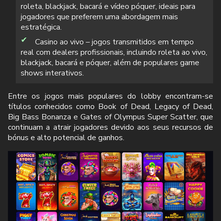
roleta, blackjack, bacará e vídeo póquer, ideais para
jogadores que preferem uma abordagem mais
estratégica.
Casino ao vivo – jogos transmitidos em tempo
real com dealers profissionais, incluindo roleta ao vivo,
blackjack, bacará e póquer, além de populares game
shows interativos.
Entre os jogos mais populares do lobby encontram-se
títulos conhecidos como Book of Dead, Legacy of Dead,
Big Bass Bonanza e Gates of Olympus Super Scatter, que
continuam a atrair jogadores devido aos seus recursos de
bónus e alto potencial de ganhos.