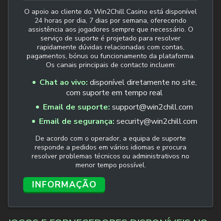
O apoio ao cliente do Win2Chill Casino está disponível
24 horas por dia, 7 dias por semana, oferecendo
assistência aos jogadores sempre que necessário. O
serviço de suporte é projetado para resolver
rapidamente dúvidas relacionadas com contas,
pagamentos, bónus ou funcionamento da plataforma.
Os canais principais de contacto incluem:
Chat ao vivo:
disponível diretamente no site,
com suporte em tempo real
Email de suporte:
support@win2chill.com
Email de segurança:
security@win2chill.com
De acordo com o operador, a equipa de suporte
responde a pedidos em vários idiomas e procura
resolver problemas técnicos ou administrativos no
menor tempo possível.
INFORMAÇÃO