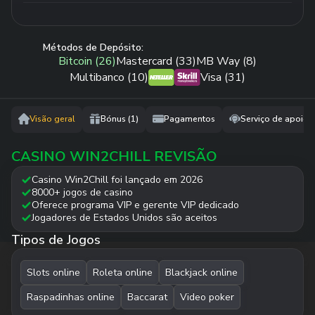
Métodos de Depósito:
Bitcoin (26)
Mastercard (33)
MB Way (8)
Multibanco (10)
Visa (31)
Visão geral
Bónus (1)
Pagamentos
Serviço de apoio a
CASINO WIN2CHILL REVISÃO
Casino Win2Chill foi lançado em 2026
8000+ jogos de casino
Oferece programa VIP e gerente VIP dedicado
Jogadores de Estados Unidos são aceitos
Tipos de Jogos
Slots online
Roleta online
Blackjack online
Raspadinhas online
Baccarat
Video poker