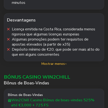
minutos
Desvantagens
Licença emitida na Costa Rica, considerada menos
rigorosa que algumas licenças europeias
Algumas promoções podem ter requisitos de
apostas elevados (a partir de x35)
Depósito mínimo de €20, que pode ser mais alto do
que em alguns concorrentes
Mostrar menos
BÓNUS CASINO WIN2CHILL
Bônus de Boas-Vindas
Bônus de Boas-Vindas
Win2Chill Casino Bónus de boas-vindas 525%
até €3,000 + 725 FS