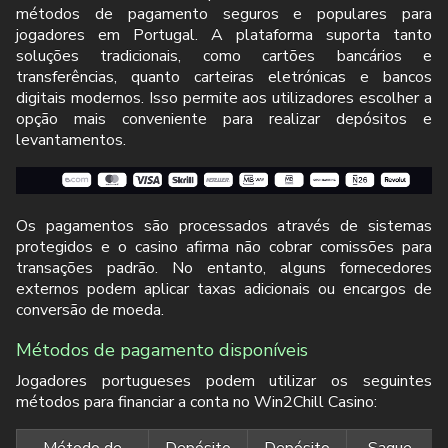
métodos de pagamento seguros e populares para
jogadores em Portugal. A plataforma suporta tanto
soluções tradicionais, como cartões bancários e
transferências, quanto carteiras eletrónicas e bancos
digitais modernos. Isso permite aos utilizadores escolher a
opção mais conveniente para realizar depósitos e
levantamentos.
Os pagamentos são processados através de sistemas
protegidos e o casino afirma não cobrar comissões para
transações padrão. No entanto, alguns fornecedores
externos podem aplicar taxas adicionais ou encargos de
conversão de moeda.
Métodos de pagamento disponíveis
Jogadores portugueses podem utilizar os seguintes
métodos para financiar a conta no Win2Chill Casino:
Método de
Depósito
Depósito
Saque