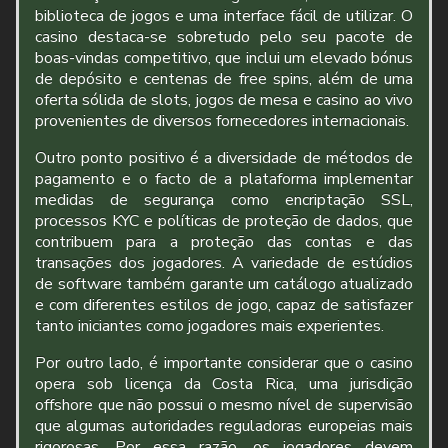
biblioteca de jogos e uma interface fácil de utilizar. O
casino destaca-se sobretudo pelo seu pacote de
boas-vindas competitivo, que inclui um elevado bónus
de depósito e centenas de free spins, além de uma
oferta sólida de slots, jogos de mesa e casino ao vivo
provenientes de diversos fornecedores internacionais.
Outro ponto positivo é a diversidade de métodos de
pagamento e o facto de a plataforma implementar
medidas de segurança como encriptação SSL,
processos KYC e políticas de proteção de dados, que
contribuem para a proteção das contas e das
transações dos jogadores. A variedade de estúdios
de software também garante um catálogo atualizado
e com diferentes estilos de jogo, capaz de satisfazer
tanto iniciantes como jogadores mais experientes.
Por outro lado, é importante considerar que o casino
opera sob licença da Costa Rica, uma jurisdição
offshore que não possui o mesmo nível de supervisão
que algumas autoridades reguladoras europeias mais
rigorosas. Por essa razão, os jogadores devem