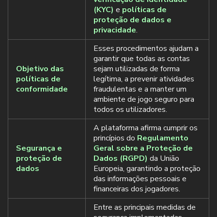
(KYC)
e
políticas de
proteção de dados e
privacidade
.
Esses procedimentos ajudam a
garantir que todas as contas
Objetivo das
sejam utilizadas de forma
políticas de
legítima, a prevenir atividades
conformidade
fraudulentas e a manter um
ambiente de jogo seguro para
todos os utilizadores.
A plataforma afirma cumprir os
princípios do
Regulamento
Segurança e
Geral sobre a Proteção de
proteção de
Dados (RGPD)
da União
dados
Europeia, garantindo a proteção
das informações pessoais e
financeiras dos jogadores.
Entre as principais medidas de