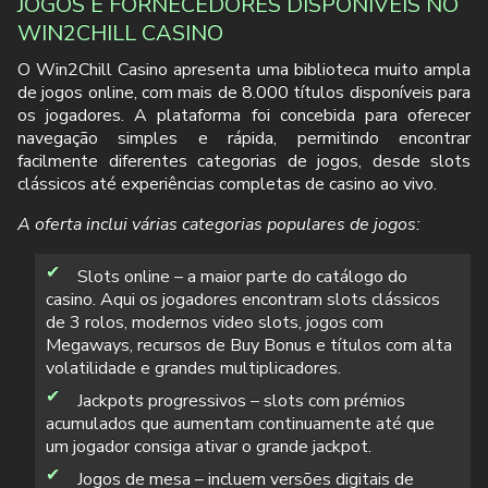
JOGOS E FORNECEDORES DISPONÍVEIS NO
WIN2CHILL CASINO
O Win2Chill Casino apresenta uma biblioteca muito ampla
de jogos online, com mais de 8.000 títulos disponíveis para
os jogadores. A plataforma foi concebida para oferecer
navegação simples e rápida, permitindo encontrar
facilmente diferentes categorias de jogos, desde slots
clássicos até experiências completas de casino ao vivo.
A oferta inclui várias categorias populares de jogos:
Slots online – a maior parte do catálogo do
casino. Aqui os jogadores encontram slots clássicos
de 3 rolos, modernos video slots, jogos com
Megaways, recursos de Buy Bonus e títulos com alta
volatilidade e grandes multiplicadores.
Jackpots progressivos – slots com prémios
acumulados que aumentam continuamente até que
um jogador consiga ativar o grande jackpot.
Jogos de mesa – incluem versões digitais de