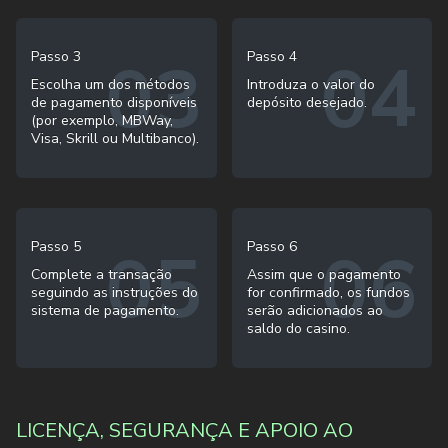
Passo 3
Passo 4
Escolha um dos métodos
Introduza o valor do
de pagamento disponíveis
depósito desejado.
(por exemplo, MBWay,
Visa, Skrill ou Multibanco).
Passo 5
Passo 6
Complete a transação
Assim que o pagamento
seguindo as instruções do
for confirmado, os fundos
sistema de pagamento.
serão adicionados ao
saldo do casino.
LICENÇA, SEGURANÇA E APOIO AO