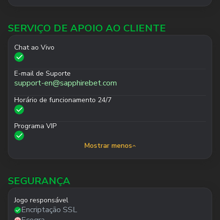
SERVIÇO DE APOIO AO CLIENTE
Chat ao Vivo
E-mail de Suporte
support-en@sapphirebet.com
Horário de funcionamento 24/7
Programa VIP
Mostrar menos
SEGURANÇA
Jogo responsável
Encriptação SSL