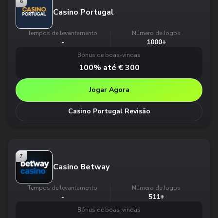
6
Casino Portugal
Tempos de levantamento
Número de Jogos
-
1000+
Bónus de boas-vindas
100% até € 300
Jogar Agora
Casino Portugal Revisão
7
Casino Betway
Tempos de levantamento
Número de Jogos
-
511+
Bónus de boas-vindas