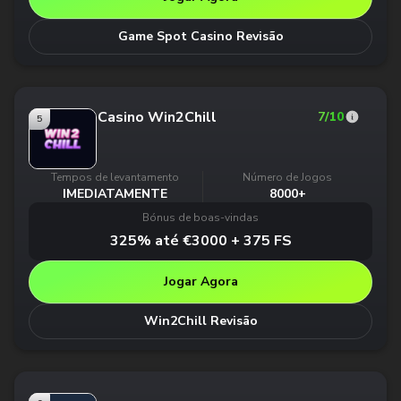
Game Spot Casino Revisão
Casino Win2Chill
7
/10
5
Tempos de levantamento
Número de Jogos
IMEDIATAMENTE
8000+
Bónus de boas-vindas
325% até €3000 + 375 FS
Jogar Agora
Win2Chill Revisão