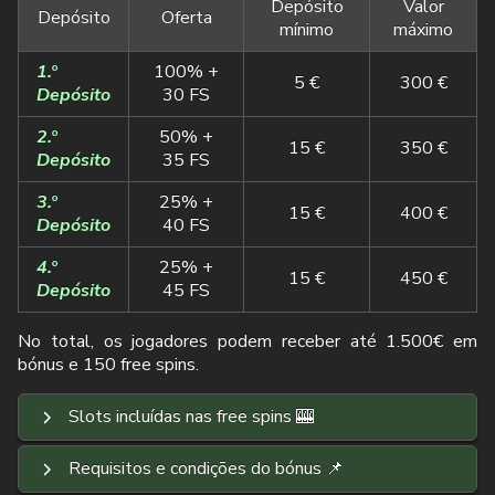
Depósito
Valor
Depósito
Oferta
mínimo
máximo
1.º
100% +
5 €
300 €
Depósito
30 FS
2.º
50% +
15 €
350 €
Depósito
35 FS
3.º
25% +
15 €
400 €
Depósito
40 FS
4.º
25% +
15 €
450 €
Depósito
45 FS
No total, os jogadores podem receber até 1.500€ em
bónus e 150 free spins.
Slots incluídas nas free spins 🎰
Requisitos e condições do bónus 📌