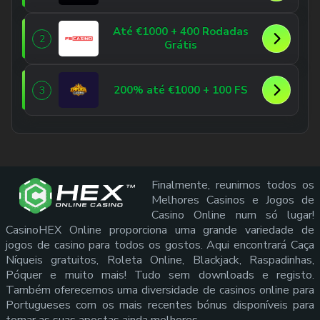
Até €1000 + 400 Rodadas
2
Grátis
200% até €1000 + 100 FS
3
Finalmente, reunimos todos os
Melhores Casinos e Jogos de
Casino Online num só lugar!
CasinoHEX Online proporciona uma grande variedade de
jogos de casino para todos os gostos. Aqui encontrará Caça
Níqueis gratuitos, Roleta Online, Blackjack, Raspadinhas,
Póquer e muito mais! Tudo sem downloads e registo.
Também oferecemos uma diversidade de casinos online para
Portugueses com os mais recentes bónus disponíveis para