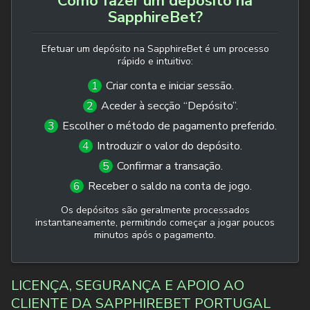
Como fazer um depósito na
SapphireBet?
Efetuar um depósito na SapphireBet é um processo
rápido e intuitivo:
Criar conta e iniciar sessão.
Aceder à secção “Depósito”.
Escolher o método de pagamento preferido.
Introduzir o valor do depósito.
Confirmar a transação.
Receber o saldo na conta de jogo.
Os depósitos são geralmente processados
instantaneamente, permitindo começar a jogar poucos
minutos após o pagamento.
LICENÇA, SEGURANÇA E APOIO AO
CLIENTE DA SAPPHIREBET PORTUGAL