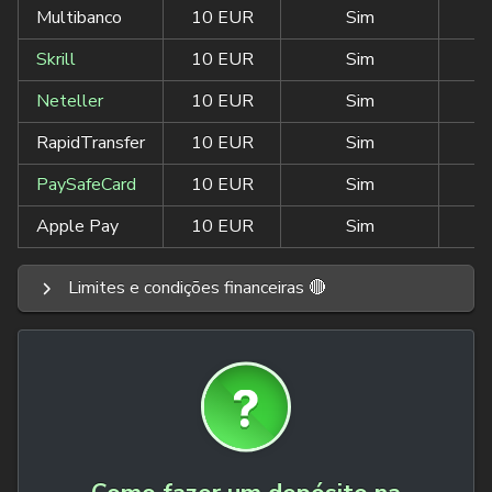
Multibanco
10 EUR
Sim
I
Skrill
10 EUR
Sim
I
Neteller
10 EUR
Sim
I
RapidTransfer
10 EUR
Sim
I
PaySafeCard
10 EUR
Sim
I
Apple Pay
10 EUR
Sim
I
Limites e condições financeiras 🔴