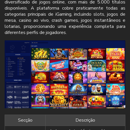
diversificado de jogos online, com mais de 5.000 títulos
disponíveis. A plataforma cobre praticamente todas as
categorias principais de iGaming, incluindo slots, jogos de
mesa, casino ao vivo, crash games, jogos instantâneos e
lotarias, proporcionando uma experiência completa para
diferentes perfis de jogadores.
Secção
Descrição