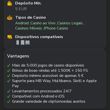
Depósito Mín.
5 EUR
Tipos de Casino
Android ,
Casino ao Vivo ,
Casinos Legais ,
Casinos Móveis ,
IPhone Casino
Dispositivos compatíveis
Vantagens
Mais de 5.000 jogos de casino disponíveis
Bónus de boas-vindas até 1.500€ + 150 FS
Depósito mínimo acessível de apenas 5 €
Suporte para MB Way, Multibanco, Skrill e Apple
Pay
Levantamentos processados 24/7
Compatível com Android e iOS
Grande variedade de criptomoedas aceites