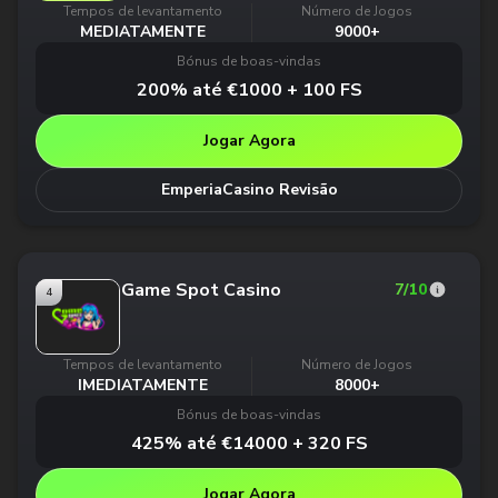
Tempos de levantamento
Número de Jogos
MEDIATAMENTE
9000+
Bónus de boas-vindas
200% até €1000 + 100 FS
Jogar Agora
EmperiaCasino Revisão
Game Spot Casino
7
/10
4
Tempos de levantamento
Número de Jogos
IMEDIATAMENTE
8000+
Bónus de boas-vindas
425% até €14000 + 320 FS
Jogar Agora