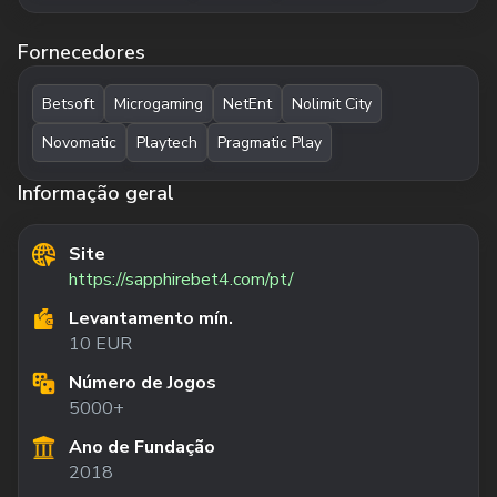
Fornecedores
Betsoft
Microgaming
NetEnt
Nolimit City
Novomatic
Playtech
Pragmatic Play
Informação geral
Site
https://sapphirebet4.com/pt/
Levantamento mín.
10 EUR
Número de Jogos
5000+
Ano de Fundação
2018