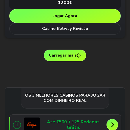
1200€
Jogar Agora
Casino Betway Revisão
Carregar mais
OS 3 MELHORES CASINOS PARA JOGAR
COM DINHEIRO REAL
Até €500 + 125 Rodadas
1
Grátis