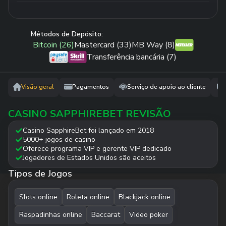
Métodos de Depósito:
Bitcoin (26)
Mastercard (33)
MB Way (8)
Transferência bancária (7)
Visão geral
Pagamentos
Serviço de apoio ao cliente
CASINO SAPPHIREBET REVISÃO
Casino SapphireBet foi lançado em 2018
5000+ jogos de casino
Oferece programa VIP e gerente VIP dedicado
Jogadores de Estados Unidos são aceitos
Tipos de Jogos
Slots online
Roleta online
Blackjack online
Raspadinhas online
Baccarat
Video poker