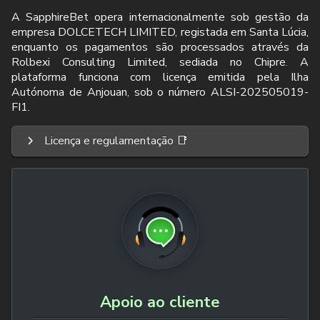
A SapphireBet opera internacionalmente sob gestão da
empresa DOLCETECH LIMITED, registada em Santa Lúcia,
enquanto os pagamentos são processados através da
Rolbexi Consulting Limited, sediada no Chipre. A
plataforma funciona com licença emitida pela Ilha
Autónoma de Anjouan, sob o número ALSI-202505019-
FI1.
Licença e regulamentação 📑
Apoio ao cliente