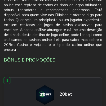
O 20Bet Casino está no mercado desde 2018. Este casino
online está repleto de todos os tipos de jogos brilhantes,
bónus tentadores e recompensas generosas. Está
disponível para quem vive nas Filipinas e oferece algo para
todos. Quer seja um principiante ou um jogador experiente,
existem centenas de jogos de casino exclusivos para
escolher. A nossa análise abrangente dá-lhe uma descrição
detalhada deste destino de jogo online, pode ler aqui como
analisamos os casinos online. Leia para saber mais sobre o
20Bet Casino e veja se é o tipo de casino online que
procura.
BÔNUS E PROMOÇÕES
20bet