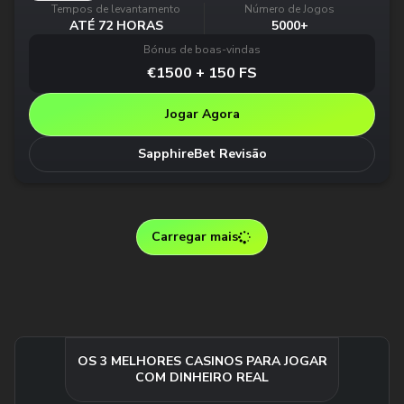
Tempos de levantamento
Número de Jogos
ATÉ 72 HORAS
5000+
Bónus de boas-vindas
€1500 + 150 FS
Jogar Agora
SapphireBet Revisão
Carregar mais
OS 3 MELHORES CASINOS PARA JOGAR
COM DINHEIRO REAL