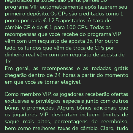
programa VIP automaticamente após fazerem seu
primeiro depósito. Os CPs são creditados como 1
ponto por cada € 12,5 apostados. A taxa de
câmbio CP é de € 1 para 100 CPs. Todas as
recompensas que você recebe do programa VIP
vêm com um requisito de aposta 3x. Por outro
lado, os fundos que vêm da troca de CPs por
dinheiro real vêm com um requisito de aposta de
1x.
Em geral, as recompensas e as rodadas grátis
chegarão dentro de 24 horas a partir do momento
em que você se tornar elegível.
Como membro VIP, os jogadores receberão ofertas
exclusivas e privilégios especiais junto com outros
bônus e promoções. Alguns bônus adicionais que
os jogadores VIP desfrutam incluem limites de
saque mais altos, porcentagens de reembolso,
bem como melhores taxas de câmbio. Claro, tudo