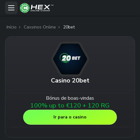
Início
Cassinos Online
20bet
Casino 20bet
Bónus de boas-vindas
100% up to €120 + 120 RG
Ir para o casino