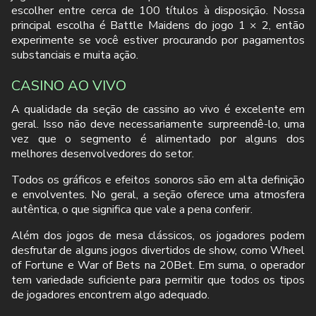
escolher entre cerca de 100 títulos à disposição. Nossa
principal escolha é Battle Maidens do jogo 1 × 2, então
experimente se você estiver procurando por pagamentos
substanciais e muita ação.
CASINO AO VIVO
A qualidade da seção de cassino ao vivo é excelente em
geral. Isso não deve necessariamente surpreendê-lo, uma
vez que o segmento é alimentado por alguns dos
melhores desenvolvedores do setor.
Todos os gráficos e efeitos sonoros são em alta definição
e envolventes. No geral, a seção oferece uma atmosfera
autêntica, o que significa que vale a pena conferir.
Além dos jogos de mesa clássicos, os jogadores podem
desfrutar de alguns jogos divertidos de show, como Wheel
of Fortune e War of Bets na 20Bet. Em suma, o operador
tem variedade suficiente para permitir que todos os tipos
de jogadores encontrem algo adequado.