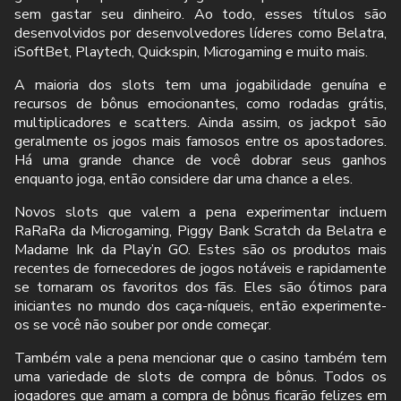
sem gastar seu dinheiro. Ao todo, esses títulos são
desenvolvidos por desenvolvedores líderes como Belatra,
iSoftBet, Playtech, Quickspin, Microgaming e muito mais.
A maioria dos slots tem uma jogabilidade genuína e
recursos de bônus emocionantes, como rodadas grátis,
multiplicadores e scatters. Ainda assim, os jackpot são
geralmente os jogos mais famosos entre os apostadores.
Há uma grande chance de você dobrar seus ganhos
enquanto joga, então considere dar uma chance a eles.
Novos slots que valem a pena experimentar incluem
RaRaRa da Microgaming, Piggy Bank Scratch da Belatra e
Madame Ink da Play’n GO. Estes são os produtos mais
recentes de fornecedores de jogos notáveis e rapidamente
se tornaram os favoritos dos fãs. Eles são ótimos para
iniciantes no mundo dos caça-níqueis, então experimente-
os se você não souber por onde começar.
Também vale a pena mencionar que o casino também tem
uma variedade de slots de compra de bônus. Todos os
jogadores que amam a compra de bônus ficarão felizes em