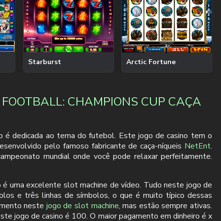
Starburst
Arctic Fortune
 FOOTBALL: CHAMPIONS CUP CAÇA
o é dedicada ao tema do futebol. Este jogo de casino tem o
esenvolvido pelo famoso fabricante de caça-níqueis
NetEnt
.
ampeonato mundial onde você pode relaxar perfeitamente.
 é uma excelente slot machine de vídeo. Tudo neste jogo de
olos e três linhas de símbolos, o que é muito típico dessas
gamento neste
jogo de slot machine
, mas estão sempre ativas.
ste jogo de casino é 100. O maior pagamento em dinheiro é x