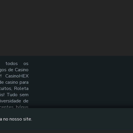
os todos os
gos de Casino
r! CasinoHEX
de casino para
tuitos, Roleta
ais! Tudo sem
versidade de
centes bónus
es.
 no nosso site.