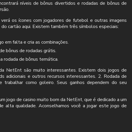
encontrará níveis de bônus divertidos e rodadas de bônus de
rsão.
ê verá os ícones com jogadores de futebol e outras imagens
do cartão aqui. Existem também três símbolos especiais:
go em falta e cria as combinações.
de bônus de rodadas grátis.
ma rodada de bônus temática.
 da NetEnt são muito interessantes. Existem dois jogos de
ds adicionais e outros recursos interessantes. 2. Rodada de
ve trabalhar como goleiro. Seus ganhos dependem do seu
 um jogo de casino muito bom da NetEnt, que é dedicado a um
 de alta qualidade. Aconselhamos você a jogar este jogo de