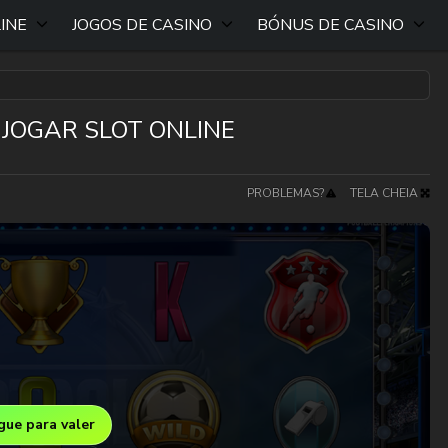
INE
JOGOS DE CASINO
BÓNUS DE CASINO
 JOGAR SLOT ONLINE
PROBLEMAS?
TELA CHEIA
gue para valer