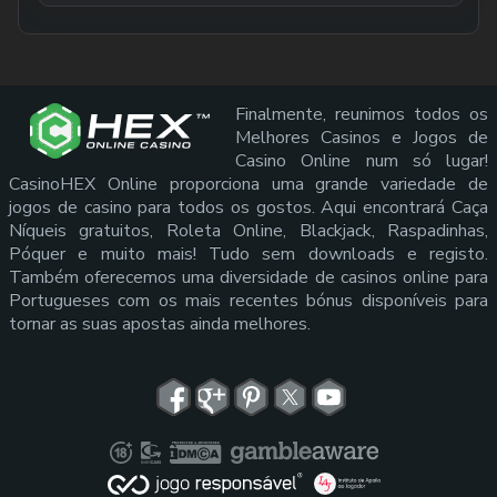
Finalmente, reunimos todos os
Melhores Casinos e Jogos de
Casino Online num só lugar!
CasinoHEX Online proporciona uma grande variedade de
jogos de casino para todos os gostos. Aqui encontrará Caça
Níqueis gratuitos, Roleta Online, Blackjack, Raspadinhas,
Póquer e muito mais! Tudo sem downloads e registo.
Também oferecemos uma diversidade de casinos online para
Portugueses com os mais recentes bónus disponíveis para
tornar as suas apostas ainda melhores.