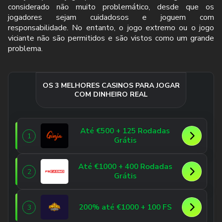
considerado não muito problemático, desde que os
jogadores sejam cuidadosos e joguem com
responsabilidade. No entanto, o jogo extremo ou o jogo
viciante não são permitidos e são vistos como um grande
problema.
OS 3 MELHORES CASINOS PARA JOGAR
COM DINHEIRO REAL
Até €500 + 125 Rodadas
1
Grátis
Até €1000 + 400 Rodadas
2
Grátis
200% até €1000 + 100 FS
3