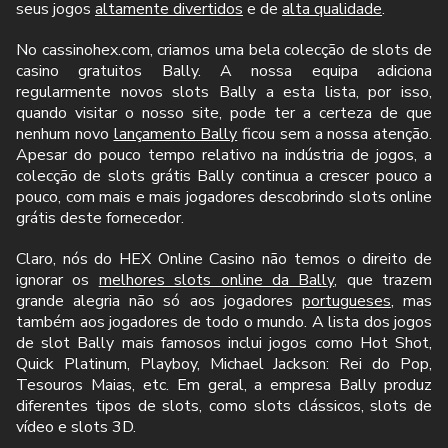
seus jogos
altamente divertidos
e de
alta qualidade
.
No cassinohex.com, criamos uma bela colecção de slots de
casino gratuitos Bally. A nossa equipa adiciona
regularmente novos slots Bally a esta lista, por isso,
quando visitar o nosso site, pode ter a certeza de que
nenhum novo
lançamento Bally
ficou sem a nossa atenção.
Apesar do pouco tempo relativo na indústria de jogos, a
colecção de slots grátis Bally continua a crescer pouco a
pouco, com mais e mais jogadores descobrindo slots online
grátis deste fornecedor.
Claro, nós do HEX Online Casino não temos o direito de
ignorar os
melhores slots online da Bally
, que trazem
grande alegria não só aos jogadores
portugueses
, mas
também aos jogadores de todo o mundo. A lista dos jogos
de slot Bally mais famosos inclui jogos como Hot Shot,
Quick Platinum, Playboy, Michael Jackson: Rei do Pop,
Tesouros Maias, etc. Em geral, a empresa Bally produz
diferentes tipos de slots, como slots clássicos, slots de
vídeo e slots 3D.