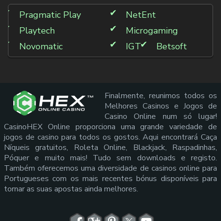
Pragmatic Play
NetEnt
Playtech
Microgaming
Novomatic
IGT
Betsoft
Finalmente, reunimos todos os
Melhores Casinos e Jogos de
Casino Online num só lugar!
CasinoHEX Online proporciona uma grande variedade de
jogos de casino para todos os gostos. Aqui encontrará Caça
Níqueis gratuitos, Roleta Online, Blackjack, Raspadinhas,
Póquer e muito mais! Tudo sem downloads e registo.
Também oferecemos uma diversidade de casinos online para
Portugueses com os mais recentes bónus disponíveis para
tornar as suas apostas ainda melhores.