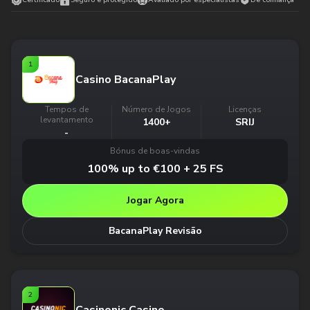
Certificado
Seguro e protegido
Avaliado por especialistas
De confiança
1
Casino BacanaPlay
Tempos de
Número de Jogos
Licenças
levantamento
1400+
SRIJ
-
Bónus de boas-vindas
100% up to €100 + 25 FS
Jogar Agora
BacanaPlay Revisão
2
Casinonic Casino