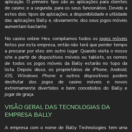
aplicação. O primeiro tipo são as aplicações para clientes
de casino; e a segunda, para os seus funcionários. Devido a
estes dois tipos de aplicações, a disponibilidade e utilidade
das aplicações Bally e, obviamente, dos seus jogos móveis
aumentam bastante.
No casino online Hex, compilamos todos os
jogos móveis
feitos por esta empresa, então não terá que perder tempo
a procurar por eles em outro lugar. Quando visita o nosso
site a partir de dispositivos móveis ou tablets, os nomes
de todos os jogos móveis da Bally estarão no topo da
lista. Depois disso, os proprietários de iPhone, Android,
iOS
,
Windows Phone
e outros dispositivos podem
desfrutar dos jogos de casino móveis e novos
extremamente divertidos e bem concebidos do Bally e
jogar de graça.
VISÃO GERAL DAS TECNOLOGIAS DA
EMPRESA BALLY
A empresa com o nome de Bally Technologies tem uma