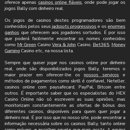
oferece apenas
casinos online fiáveis
, onde pode jogar os
jogos Bally com dinheiro real.
Os jogos de casinos destes programadores são bem
conhecidos pelos seus
jackpots progressivos
e os
enormes
ganhos
que oferecem aos jogadores sortudos. É por isso
que poderá facilmente encontrar os nomes conhecidos
como
Mr Green
Casino
Vera & John
Casino,
Bet365
,
Money
Gaming
Casino etc., na nossa lista.
Sempre que quiser jogar nos casinos online por dinheiro
real, onde são disponibilizados jogos Bally, teremos o
maior prazer em oferecer-lhe os
nossos serviços
e
métodos de pagamentos como skrill é confiavel, Neteller,
casinos online com paysafecard, PayPal, Bitcoin entre
outros. É importante saber que os especialistas do HEX
Casino Online não só escrevem as suas opiniões, mas
monitorizam constantemente as ofertas de bónus dos
diferentes casinos, disponíveis para quem quer jogar a
dinheiro real. É por isso que no nosso site, pode encontrar a
informação necessária sobre os casinos Bally, tanto online
como móveis, e escolher aquele que mais gosta. A equipa