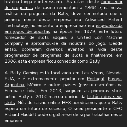
história longa e interessante. As raízes deste
fornecedor
de programas
de casino remontam a
1968
e, na nossa
análise do programa da Bally, deve ser notado que o
primeiro nome desta empresa era Advanced Patent
Technology; no entanto, a empresa não era
especializada
em jogos de apostas
na época. Em 1979, este futuro
fornecedor de slots adquiriu a United Coin Machine
Company e aproximou-se da
indústria do jogo
. Desde
então, ocorreram diversos eventos na vida deste
programador de programas de slots e finalmente, em
2006
, esta empresa ficou conhecida como Bally.
A Bally Gaming está localizada em Las Vegas, Nevada,
EUA, e é extremamente popular em
Portugal
,
Europa
,
Argentina
, México e outros países (possui escritórios na
Europa e Índia). Em 2013, surgiram as primeiras slots
online Bally e
2014
marcou o início da
história dos seus
slots
. Nós do casino online HEX acreditamos que o Bally
espera um futuro de sucesso; O seeu presidente e CEO
Richard Haddrill pode orgulhar-se de si por trabalhar nesta
empresa.